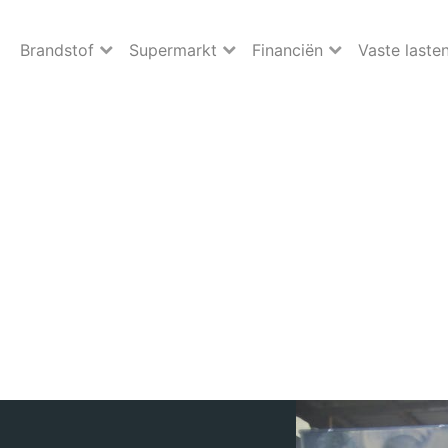
Brandstof
Supermarkt
Financiën
Vaste laste