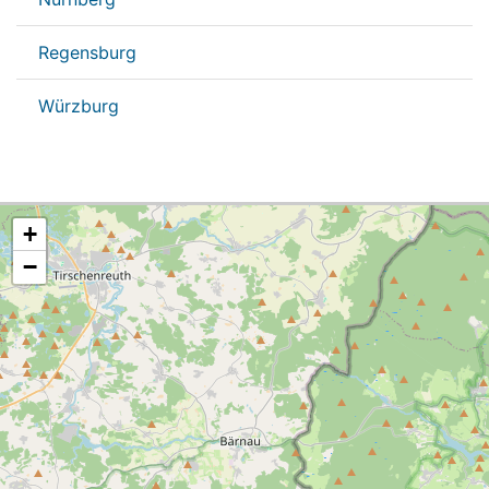
Regensburg
Würzburg
+
−