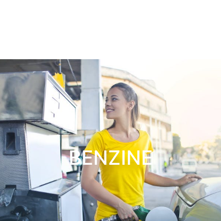
BENZINE