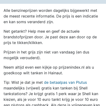
Alle benzineprijzen worden dagelijks bijgewerkt met
de meest recente informatie. De prijs is een indicatie
en kan soms veranderd zijn.
Net getankt? Help mee en geef de actuele
brandstofprijzen door. Je past deze aan door op de
prijs te tikken/klikken.
Prijzen in het grijs zijn niet van vandaag (en dus
mogelijk verouderd).
Neem altijd even een kijkje op prijzenindex.nl als u
goedkoop wilt tanken in Hainaut.
Tip: Wist je dat je met
de betaalpas van Plutus
maandelijks (vrijwel) gratis kan tanken bij Shell
tankstations? Je krijgt gratis 1 perk waar je Shell kan
kiezen, als je voor 10 euro tankt krijg je voor 10 euro
aan plutons als cashback. Als deze is vrijgegeven kan