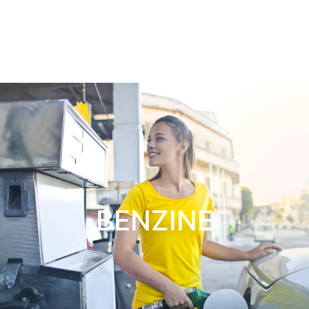
BENZINE