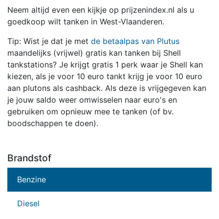
Neem altijd even een kijkje op prijzenindex.nl als u
goedkoop wilt tanken in West-Vlaanderen.
Tip: Wist je dat je met
de betaalpas van Plutus
maandelijks (vrijwel) gratis kan tanken bij Shell
tankstations? Je krijgt gratis 1 perk waar je Shell kan
kiezen, als je voor 10 euro tankt krijg je voor 10 euro
aan plutons als cashback. Als deze is vrijgegeven kan
je jouw saldo weer omwisselen naar euro's en
gebruiken om opnieuw mee te tanken (of bv.
boodschappen te doen).
Brandstof
Benzine
Diesel