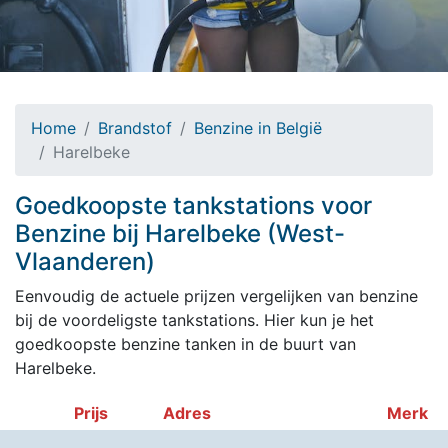
Home
Brandstof
Benzine in België
Harelbeke
Goedkoopste tankstations voor
Benzine bij Harelbeke (West-
Vlaanderen)
Eenvoudig de actuele prijzen vergelijken van benzine
bij de voordeligste tankstations. Hier kun je het
goedkoopste benzine tanken in de buurt van
Harelbeke.
Prijs
Adres
Merk