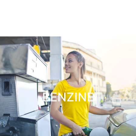
BENZINE