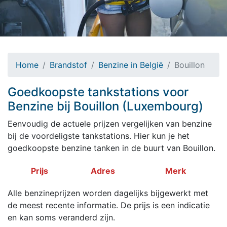
Home
Brandstof
Benzine in België
Bouillon
Goedkoopste tankstations voor
Benzine bij Bouillon (Luxembourg)
Eenvoudig de actuele prijzen vergelijken van benzine
bij de voordeligste tankstations. Hier kun je het
goedkoopste benzine tanken in de buurt van Bouillon.
Prijs
Adres
Merk
Alle benzineprijzen worden dagelijks bijgewerkt met
de meest recente informatie. De prijs is een indicatie
en kan soms veranderd zijn.