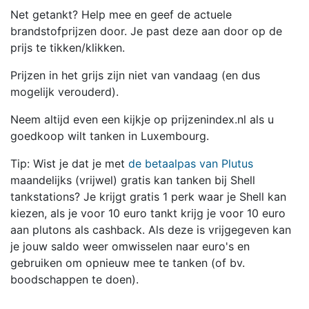
Net getankt? Help mee en geef de actuele
brandstofprijzen door. Je past deze aan door op de
prijs te tikken/klikken.
Prijzen in het grijs zijn niet van vandaag (en dus
mogelijk verouderd).
Neem altijd even een kijkje op prijzenindex.nl als u
goedkoop wilt tanken in Luxembourg.
Tip: Wist je dat je met
de betaalpas van Plutus
maandelijks (vrijwel) gratis kan tanken bij Shell
tankstations? Je krijgt gratis 1 perk waar je Shell kan
kiezen, als je voor 10 euro tankt krijg je voor 10 euro
aan plutons als cashback. Als deze is vrijgegeven kan
je jouw saldo weer omwisselen naar euro's en
gebruiken om opnieuw mee te tanken (of bv.
boodschappen te doen).