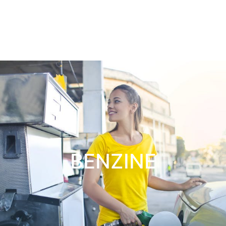
BENZINE