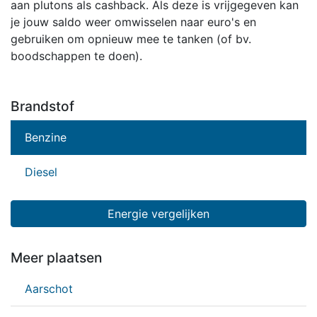
aan plutons als cashback. Als deze is vrijgegeven kan
je jouw saldo weer omwisselen naar euro's en
gebruiken om opnieuw mee te tanken (of bv.
boodschappen te doen).
Brandstof
Benzine
Diesel
Energie vergelijken
Meer plaatsen
Aarschot