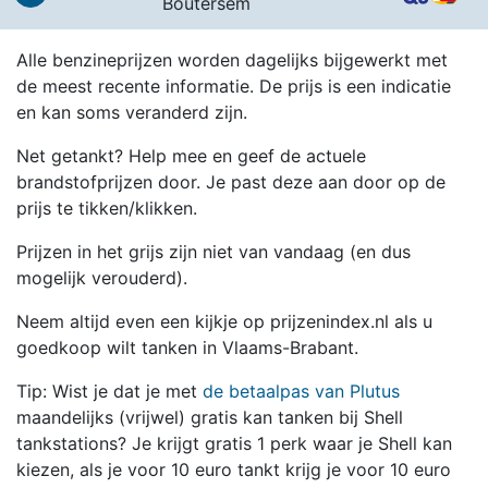
Boutersem
Alle benzineprijzen worden dagelijks bijgewerkt met
de meest recente informatie. De prijs is een indicatie
en kan soms veranderd zijn.
Net getankt? Help mee en geef de actuele
brandstofprijzen door. Je past deze aan door op de
prijs te tikken/klikken.
Prijzen in het grijs zijn niet van vandaag (en dus
mogelijk verouderd).
Neem altijd even een kijkje op prijzenindex.nl als u
goedkoop wilt tanken in Vlaams-Brabant.
Tip: Wist je dat je met
de betaalpas van Plutus
maandelijks (vrijwel) gratis kan tanken bij Shell
tankstations? Je krijgt gratis 1 perk waar je Shell kan
kiezen, als je voor 10 euro tankt krijg je voor 10 euro