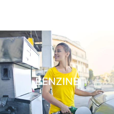
BENZINE