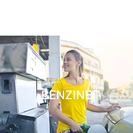
BENZINE