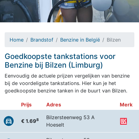
Home
Brandstof
Benzine in België
Bilzen
Goedkoopste tankstations voor
Benzine bij Bilzen (Limburg)
Eenvoudig de actuele prijzen vergelijken van benzine
bij de voordeligste tankstations. Hier kun je het
goedkoopste benzine tanken in de buurt van Bilzen.
Prijs
Adres
Merk
Bilzersteenweg 53 A
8
€ 1.69
Hoeselt