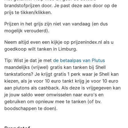
brandstofprijzen door. Je past deze aan door op de
prijs te tikken/klikken.
Prijzen in het grijs zijn niet van vandaag (en dus
mogelijk verouderd).
Neem altijd even een kijkje op prijzenindex.nl als u
goedkoop wilt tanken in Limburg.
Tip: Wist je dat je met
de betaalpas van Plutus
maandelijks (vrijwel) gratis kan tanken bij Shell
tankstations? Je krijgt gratis 1 perk waar je Shell kan
kiezen, als je voor 10 euro tankt krijg je voor 10 euro
aan plutons als cashback. Als deze is vrijgegeven kan
je jouw saldo weer omwisselen naar euro's en
gebruiken om opnieuw mee te tanken (of bv.
boodschappen te doen).