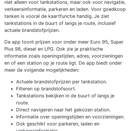
niet alleen voor tankstations, maar ook voor navigatie,
verkeersinformatie, parkeren en laden. Voor goedkoop
tanken is vooral de kaartfunctie handig. Je ziet
tankstations in de buurt of langs je route, inclusief
actuele brandstofprijzen.
De app toont prijzen voor onder meer Euro 95, Super
Plus 98, diesel en LPG. Ook zie je praktische
informatie zoals openingstijden, adres, voorzieningen
en of een station op je route ligt. De app biedt onder
meer de volgende mogelijkheden:
Actuele brandstofprijzen per tankstation.
Filteren op brandstofsoort.
Tankstations bekijken in de buurt of langs je
route.
Direct navigeren naar het gekozen station.
Informatie over openingstijden en voorzieningen.
Ook geschikt voor parkeren, laden en
verkeersinformatie.