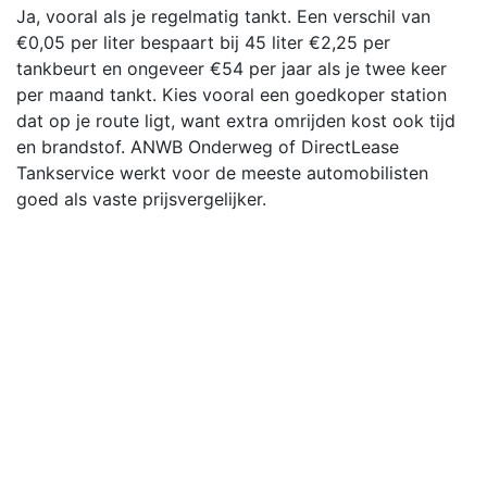
Ja, vooral als je regelmatig tankt. Een verschil van
€0,05 per liter bespaart bij 45 liter €2,25 per
tankbeurt en ongeveer €54 per jaar als je twee keer
per maand tankt. Kies vooral een goedkoper station
dat op je route ligt, want extra omrijden kost ook tijd
en brandstof. ANWB Onderweg of DirectLease
Tankservice werkt voor de meeste automobilisten
goed als vaste prijsvergelijker.