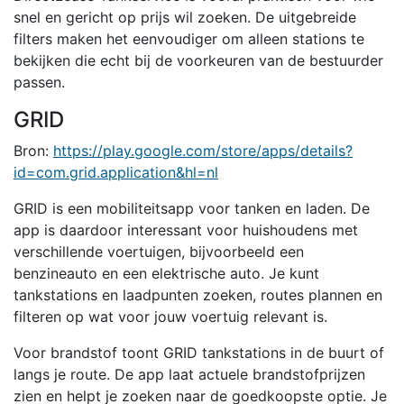
snel en gericht op prijs wil zoeken. De uitgebreide
filters maken het eenvoudiger om alleen stations te
bekijken die echt bij de voorkeuren van de bestuurder
passen.
GRID
Bron:
https://play.google.com/store/apps/details?
id=com.grid.application&hl=nl
GRID is een mobiliteitsapp voor tanken en laden. De
app is daardoor interessant voor huishoudens met
verschillende voertuigen, bijvoorbeeld een
benzineauto en een elektrische auto. Je kunt
tankstations en laadpunten zoeken, routes plannen en
filteren op wat voor jouw voertuig relevant is.
Voor brandstof toont GRID tankstations in de buurt of
langs je route. De app laat actuele brandstofprijzen
zien en helpt je zoeken naar de goedkoopste optie. Je