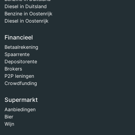
Diesel in Duitsland
Benzine in Oostenrijk
Diesel in Oostenrijk
Financieel
Betaalrekening
Spaarrente
Depositorente
Brokers
P2P leningen
Crowdfunding
Supermarkt
Aanbiedingen
Bier
Wijn