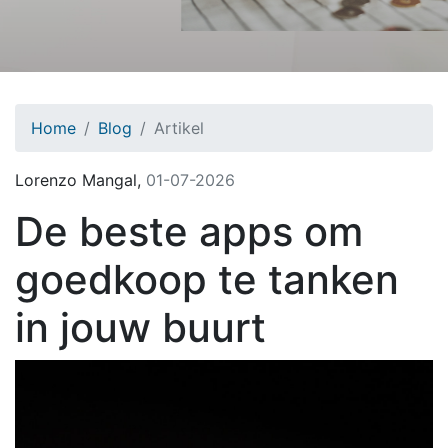
Home
Blog
Artikel
Lorenzo Mangal
,
01-07-2026
De beste apps om
goedkoop te tanken
in jouw buurt