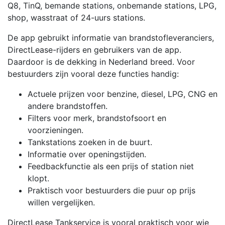
Q8, TinQ, bemande stations, onbemande stations, LPG,
shop, wasstraat of 24-uurs stations.
De app gebruikt informatie van brandstofleveranciers,
DirectLease-rijders en gebruikers van de app.
Daardoor is de dekking in Nederland breed. Voor
bestuurders zijn vooral deze functies handig:
Actuele prijzen voor benzine, diesel, LPG, CNG en
andere brandstoffen.
Filters voor merk, brandstofsoort en
voorzieningen.
Tankstations zoeken in de buurt.
Informatie over openingstijden.
Feedbackfunctie als een prijs of station niet
klopt.
Praktisch voor bestuurders die puur op prijs
willen vergelijken.
DirectLease Tankservice is vooral praktisch voor wie