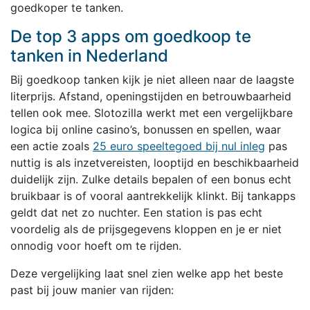
goedkoper te tanken.
De top 3 apps om goedkoop te
tanken in Nederland
Bij goedkoop tanken kijk je niet alleen naar de laagste
literprijs. Afstand, openingstijden en betrouwbaarheid
tellen ook mee. Slotozilla werkt met een vergelijkbare
logica bij online casino’s, bonussen en spellen, waar
een actie zoals
25 euro speeltegoed bij nul inleg
pas
nuttig is als inzetvereisten, looptijd en beschikbaarheid
duidelijk zijn. Zulke details bepalen of een bonus echt
bruikbaar is of vooral aantrekkelijk klinkt. Bij tankapps
geldt dat net zo nuchter. Een station is pas echt
voordelig als de prijsgegevens kloppen en je er niet
onnodig voor hoeft om te rijden.
Deze vergelijking laat snel zien welke app het beste
past bij jouw manier van rijden: