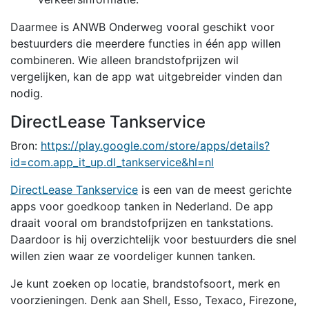
Daarmee is ANWB Onderweg vooral geschikt voor
bestuurders die meerdere functies in één app willen
combineren. Wie alleen brandstofprijzen wil
vergelijken, kan de app wat uitgebreider vinden dan
nodig.
DirectLease Tankservice
Bron:
https://play.google.com/store/apps/details?
id=com.app_it_up.dl_tankservice&hl=nl
DirectLease Tankservice
is een van de meest gerichte
apps voor goedkoop tanken in Nederland. De app
draait vooral om brandstofprijzen en tankstations.
Daardoor is hij overzichtelijk voor bestuurders die snel
willen zien waar ze voordeliger kunnen tanken.
Je kunt zoeken op locatie, brandstofsoort, merk en
voorzieningen. Denk aan Shell, Esso, Texaco, Firezone,