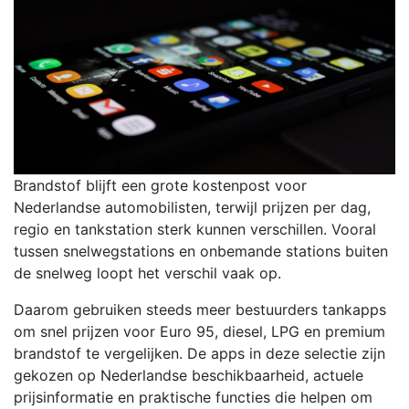
Brandstof blijft een grote kostenpost voor
Nederlandse automobilisten, terwijl prijzen per dag,
regio en tankstation sterk kunnen verschillen. Vooral
tussen snelwegstations en onbemande stations buiten
de snelweg loopt het verschil vaak op.
Daarom gebruiken steeds meer bestuurders tankapps
om snel prijzen voor Euro 95, diesel, LPG en premium
brandstof te vergelijken. De apps in deze selectie zijn
gekozen op Nederlandse beschikbaarheid, actuele
prijsinformatie en praktische functies die helpen om