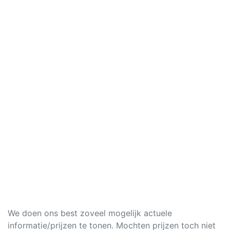
We doen ons best zoveel mogelijk actuele
informatie/prijzen te tonen. Mochten prijzen toch niet