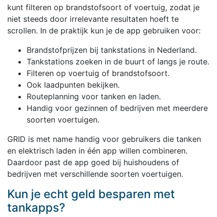
kunt filteren op brandstofsoort of voertuig, zodat je
niet steeds door irrelevante resultaten hoeft te
scrollen. In de praktijk kun je de app gebruiken voor:
Brandstofprijzen bij tankstations in Nederland.
Tankstations zoeken in de buurt of langs je route.
Filteren op voertuig of brandstofsoort.
Ook laadpunten bekijken.
Routeplanning voor tanken en laden.
Handig voor gezinnen of bedrijven met meerdere
soorten voertuigen.
GRID is met name handig voor gebruikers die tanken
en elektrisch laden in één app willen combineren.
Daardoor past de app goed bij huishoudens of
bedrijven met verschillende soorten voertuigen.
Kun je echt geld besparen met
tankapps?