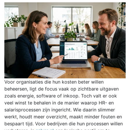
Voor organisaties die hun kosten beter willen
beheersen, ligt de focus vaak op zichtbare uitgaven
zoals energie, software of inkoop. Toch valt er ook
veel winst te behalen in de manier waarop HR- en
salarisprocessen zijn ingericht. Wie daarin slimmer
werkt, houdt meer overzicht, maakt minder fouten en
bespaart tijd. Voor bedrijven die hun processen willen