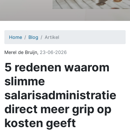
Home
Blog
Artikel
Merel de Bruijn
,
23-06-2026
5 redenen waarom
slimme
salarisadministratie
direct meer grip op
kosten geeft