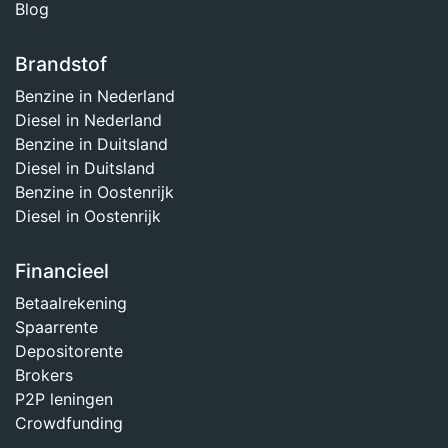
Blog
Brandstof
Benzine in Nederland
Diesel in Nederland
Benzine in Duitsland
Diesel in Duitsland
Benzine in Oostenrijk
Diesel in Oostenrijk
Financieel
Betaalrekening
Spaarrente
Depositorente
Brokers
P2P leningen
Crowdfunding