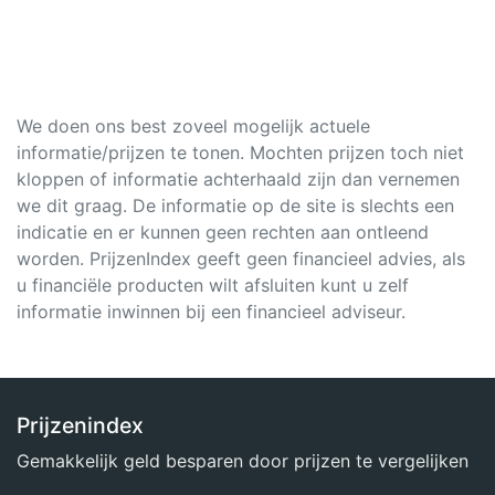
We doen ons best zoveel mogelijk actuele
informatie/prijzen te tonen. Mochten prijzen toch niet
kloppen of informatie achterhaald zijn dan vernemen
we dit graag. De informatie op de site is slechts een
indicatie en er kunnen geen rechten aan ontleend
worden. PrijzenIndex geeft geen financieel advies, als
u financiële producten wilt afsluiten kunt u zelf
informatie inwinnen bij een financieel adviseur.
Prijzenindex
Gemakkelijk geld besparen door prijzen te vergelijken