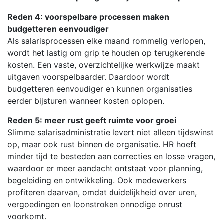
Reden 4: voorspelbare processen maken
budgetteren eenvoudiger
Als salarisprocessen elke maand rommelig verlopen,
wordt het lastig om grip te houden op terugkerende
kosten. Een vaste, overzichtelijke werkwijze maakt
uitgaven voorspelbaarder. Daardoor wordt
budgetteren eenvoudiger en kunnen organisaties
eerder bijsturen wanneer kosten oplopen.
Reden 5: meer rust geeft ruimte voor groei
Slimme salarisadministratie levert niet alleen tijdswinst
op, maar ook rust binnen de organisatie. HR hoeft
minder tijd te besteden aan correcties en losse vragen,
waardoor er meer aandacht ontstaat voor planning,
begeleiding en ontwikkeling. Ook medewerkers
profiteren daarvan, omdat duidelijkheid over uren,
vergoedingen en loonstroken onnodige onrust
voorkomt.