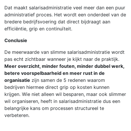
Dat maakt salarisadministratie veel meer dan een puur
administratief proces. Het wordt een onderdeel van de
bredere bedrijfsvoering dat direct bijdraagt aan
efficiëntie, grip en continuïteit.
Conclusie
De meerwaarde van slimme salarisadministratie wordt
pas echt zichtbaar wanneer je kijkt naar de praktijk.
Meer overzicht, minder fouten, minder dubbel werk,
betere voorspelbaarheid en meer rust in de
organisatie
zijn samen de 5 redenen waarom
bedrijven hiermee direct grip op kosten kunnen
krijgen. Wie niet alleen wil besparen, maar ook slimmer
wil organiseren, heeft in salarisadministratie dus een
belangrijke kans om processen structureel te
verbeteren.